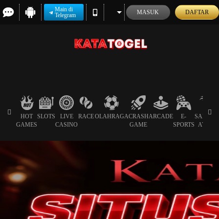
Main di
MASUK
DAFTAR
Telegram
HOT
SLOTS
LIVE
RACE
OLAHRAGA
CRASH
ARCADE
E-
SABUN
GAMES
CASINO
GAME
SPORTS
AYAM