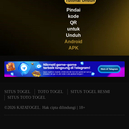
IDR
15,234,000.00
Tutorial Unduh
Mahjong Wins 3 – Black
Pindai
Scatter
kode
QR
untuk
Unduh
Android
APK
SITUS TOGEL
TOTO TOGEL
SITUS TOGEL RESMI
SITUS TOTO TOGEL
©2026 KATATOGEL. Hak cipta dilindungi | 18+