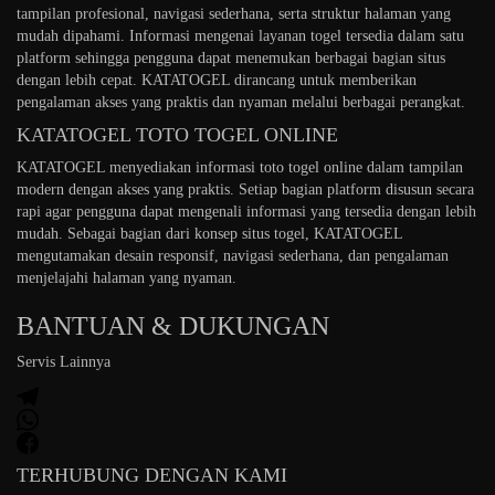
tampilan profesional, navigasi sederhana, serta struktur halaman yang
mudah dipahami. Informasi mengenai layanan togel tersedia dalam satu
platform sehingga pengguna dapat menemukan berbagai bagian situs
dengan lebih cepat. KATATOGEL dirancang untuk memberikan
pengalaman akses yang praktis dan nyaman melalui berbagai perangkat.
KATATOGEL TOTO TOGEL ONLINE
KATATOGEL menyediakan informasi toto togel online dalam tampilan
modern dengan akses yang praktis. Setiap bagian platform disusun secara
rapi agar pengguna dapat mengenali informasi yang tersedia dengan lebih
mudah. Sebagai bagian dari konsep situs togel, KATATOGEL
mengutamakan desain responsif, navigasi sederhana, dan pengalaman
menjelajahi halaman yang nyaman.
BANTUAN & DUKUNGAN
Servis Lainnya
TERHUBUNG DENGAN KAMI