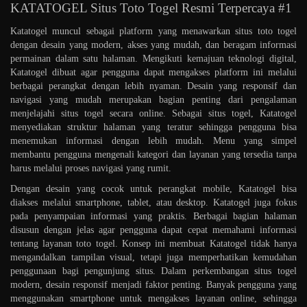
KATATOGEL Situs Toto Togel Resmi Terpercaya #1
Katatogel muncul sebagai platform yang menawarkan situs toto togel
dengan desain yang modern, akses yang mudah, dan beragam informasi
permainan dalam satu halaman. Mengikuti kemajuan teknologi digital,
Katatogel dibuat agar pengguna dapat mengakses platform ini melalui
berbagai perangkat dengan lebih nyaman. Desain yang responsif dan
navigasi yang mudah merupakan bagian penting dari pengalaman
menjelajahi situs togel secara online. Sebagai situs togel, Katatogel
menyediakan struktur halaman yang teratur sehingga pengguna bisa
menemukan informasi dengan lebih mudah. Menu yang simpel
membantu pengguna mengenali kategori dan layanan yang tersedia tanpa
harus melalui proses navigasi yang rumit.
Dengan desain yang cocok untuk perangkat mobile, Katatogel bisa
diakses melalui smartphone, tablet, atau desktop. Katatogel juga fokus
pada penyampaian informasi yang praktis. Berbagai bagian halaman
disusun dengan jelas agar pengguna dapat cepat memahami informasi
tentang layanan toto togel. Konsep ini membuat Katatogel tidak hanya
mengandalkan tampilan visual, tetapi juga memperhatikan kemudahan
penggunaan bagi pengunjung situs. Dalam perkembangan situs togel
modern, desain responsif menjadi faktor penting. Banyak pengguna yang
menggunakan smartphone untuk mengakses layanan online, sehingga