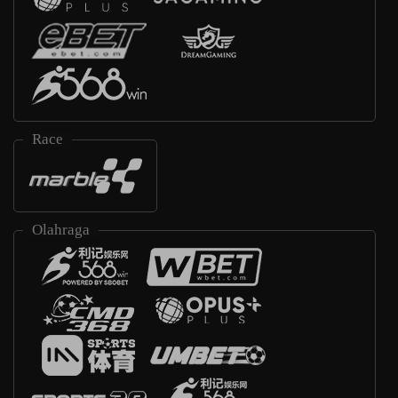
Race
Olahraga