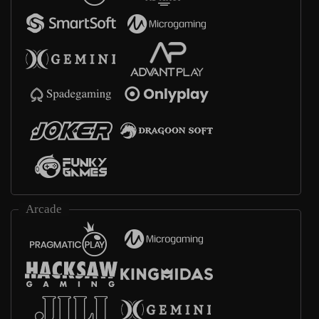
Arcade