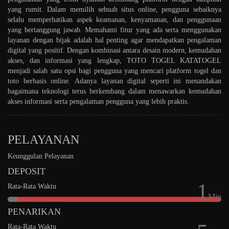
yang rumit. Dalam memilih sebuah situs online, pengguna sebaiknya
selalu memperhatikan aspek keamanan, kenyamanan, dan penggunaan
yang bertanggung jawab. Memahami fitur yang ada serta menggunakan
layanan dengan bijak adalah hal penting agar mendapatkan pengalaman
digital yang positif. Dengan kombinasi antara desain modern, kemudahan
akses, dan informasi yang lengkap, TOTO TOGEL KATATOGEL
menjadi salah satu opsi bagi pengguna yang mencari platform togel dan
toto berbasis online. Adanya layanan digital seperti ini menandakan
bagaimana teknologi terus berkembang dalam menawarkan kemudahan
akses informasi serta pengalaman pengguna yang lebih praktis.
PELAYANAN
Keunggulan Pelayanan
DEPOSIT
1
Rata-Rata Waktu
Min
PENARIKAN
Rata-Rata Waktu